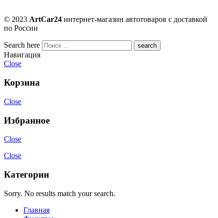
© 2023
ArtCar24
интернет-магазин автотоваров с доставкой
по России
Search here
Навигация
Close
Корзина
Close
Избранное
Close
Close
Категории
Sorry. No results match your search.
Главная