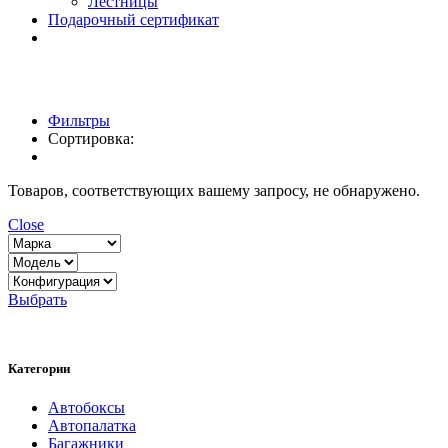
Лестницы
Подарочный сертификат
Фильтры
Сортировка:
Товаров, соответствующих вашему запросу, не обнаружено.
Close
Выбрать
Категории
Автобоксы
Автопалатка
Багажники