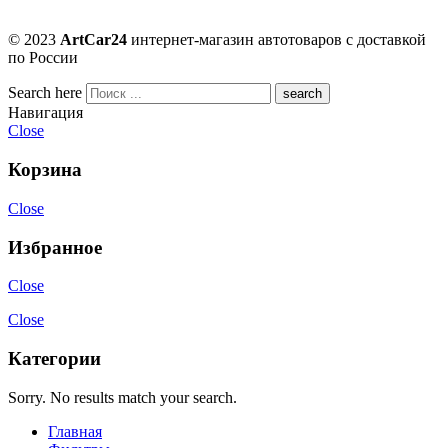
© 2023
ArtCar24
интернет-магазин автотоваров с доставкой
по России
Search here
Навигация
Close
Корзина
Close
Избранное
Close
Close
Категории
Sorry. No results match your search.
Главная