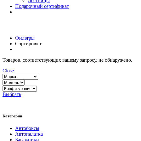
Лестницы
Подарочный сертификат
Фильтры
Сортировка:
Товаров, соответствующих вашему запросу, не обнаружено.
Close
Выбрать
Категории
Автобоксы
Автопалатка
Багажники