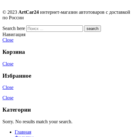
© 2023
ArtCar24
интернет-магазин автотоваров с доставкой
по России
Search here
Навигация
Close
Корзина
Close
Избранное
Close
Close
Категории
Sorry. No results match your search.
Главная