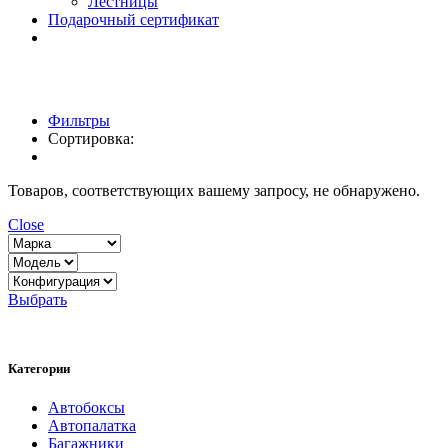
Лестницы
Подарочный сертификат
Фильтры
Сортировка:
Товаров, соответствующих вашему запросу, не обнаружено.
Close
Выбрать
Категории
Автобоксы
Автопалатка
Багажники