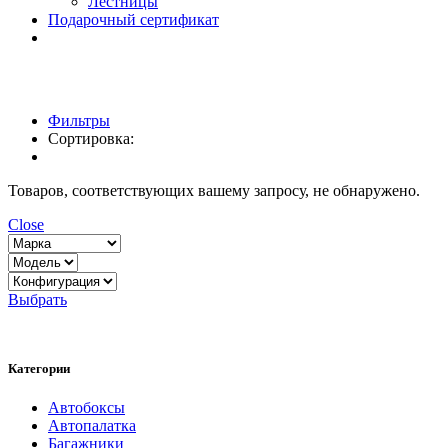
Лестницы
Подарочный сертификат
Фильтры
Сортировка:
Товаров, соответствующих вашему запросу, не обнаружено.
Close
Выбрать
Категории
Автобоксы
Автопалатка
Багажники