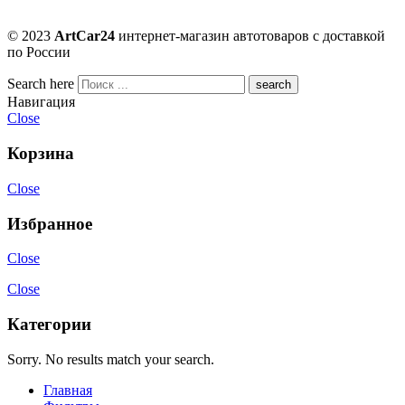
© 2023
ArtCar24
интернет-магазин автотоваров с доставкой
по России
Search here
Навигация
Close
Корзина
Close
Избранное
Close
Close
Категории
Sorry. No results match your search.
Главная