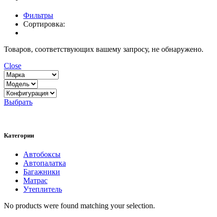
Фильтры
Сортировка:
Товаров, соответствующих вашему запросу, не обнаружено.
Close
Выбрать
Категории
Автобоксы
Автопалатка
Багажники
Матрас
Утеплитель
No products were found matching your selection.