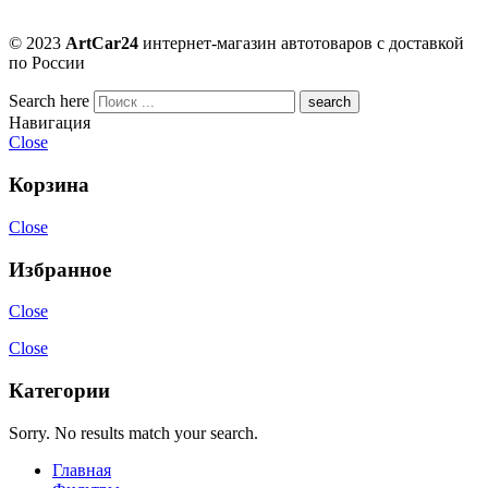
© 2023
ArtCar24
интернет-магазин автотоваров с доставкой
по России
Search here
Навигация
Close
Корзина
Close
Избранное
Close
Close
Категории
Sorry. No results match your search.
Главная