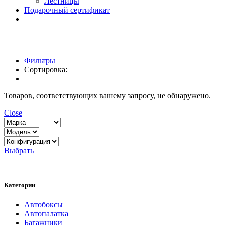
Лестницы
Подарочный сертификат
Фильтры
Сортировка:
Товаров, соответствующих вашему запросу, не обнаружено.
Close
Выбрать
Категории
Автобоксы
Автопалатка
Багажники