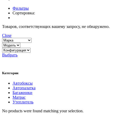
Фильтры
Сортировка:
Товаров, соответствующих вашему запросу, не обнаружено.
Close
Выбрать
Категории
Автобоксы
Автопалатка
Багажники
Матрас
Утеплитель
No products were found matching your selection.