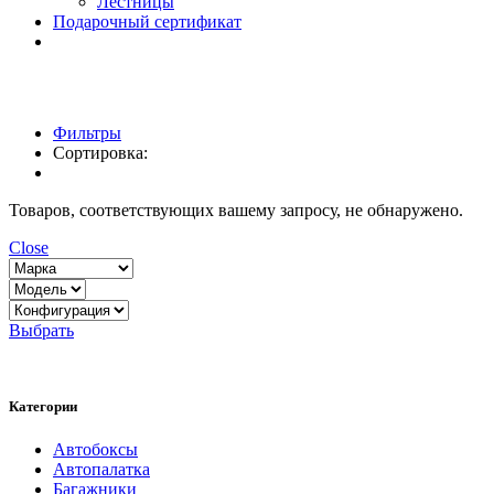
Лестницы
Подарочный сертификат
Фильтры
Сортировка:
Товаров, соответствующих вашему запросу, не обнаружено.
Close
Выбрать
Категории
Автобоксы
Автопалатка
Багажники