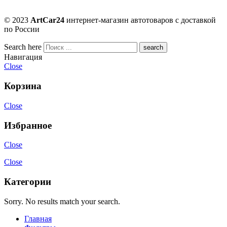
© 2023
ArtCar24
интернет-магазин автотоваров с доставкой
по России
Search here
Навигация
Close
Корзина
Close
Избранное
Close
Close
Категории
Sorry. No results match your search.
Главная