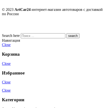
© 2023
ArtCar24
интернет-магазин автотоваров с доставкой
по России
Search here
Навигация
Close
Корзина
Close
Избранное
Close
Close
Категории