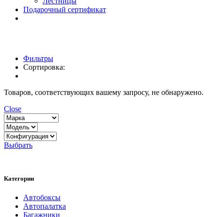
Лестницы
Подарочный сертификат
Фильтры
Сортировка:
Товаров, соответствующих вашему запросу, не обнаружено.
Close
Выбрать
Категории
Автобоксы
Автопалатка
Багажники