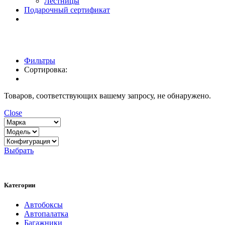
Лестницы
Подарочный сертификат
Фильтры
Сортировка:
Товаров, соответствующих вашему запросу, не обнаружено.
Close
Выбрать
Категории
Автобоксы
Автопалатка
Багажники