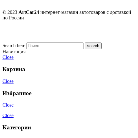
© 2023
ArtCar24
интернет-магазин автотоваров с доставкой
по России
Search here
Навигация
Close
Корзина
Close
Избранное
Close
Close
Категории