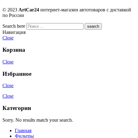
© 2023
ArtCar24
интернет-магазин автотоваров с доставкой
по России
Search here
Навигация
Close
Корзина
Close
Избранное
Close
Close
Категории
Sorry. No results match your search.
Главная
Фильтры