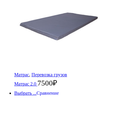
Матрас
,
Перевозка грузов
7500
₽
Матрас 2.0
Выбрать ...
Сравнение