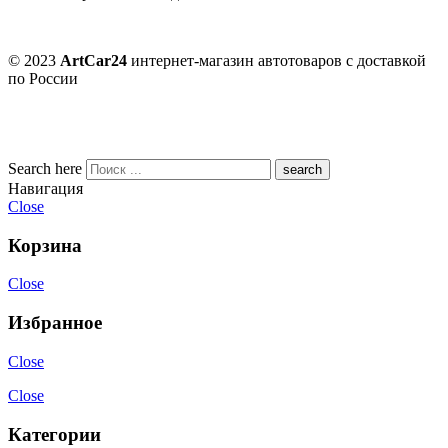
© 2023
ArtCar24
интернет-магазин автотоваров с доставкой
по России
Search here
Навигация
Close
Корзина
Close
Избранное
Close
Close
Категории