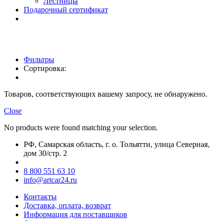
Лестницы
Подарочный сертификат
Фильтры
Сортировка:
Товаров, соответствующих вашему запросу, не обнаружено.
Close
No products were found matching your selection.
РФ, Самарская область, г. о. Тольятти, улица Северная,
дом 30/стр. 2
8 800 551 63 10
info@artcar24.ru
Контакты
Доставка, оплата, возврат
Информация для поставщиков