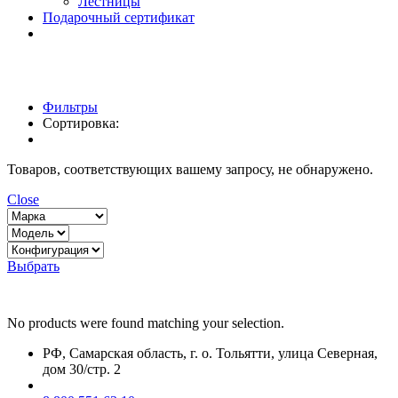
Лестницы
Подарочный сертификат
Фильтры
Сортировка:
Товаров, соответствующих вашему запросу, не обнаружено.
Close
Выбрать
No products were found matching your selection.
РФ, Самарская область, г. о. Тольятти, улица Северная,
дом 30/стр. 2