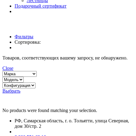
Лестницы
Подарочный сертификат
Фильтры
Сортировка:
Товаров, соответствующих вашему запросу, не обнаружено.
Close
Выбрать
No products were found matching your selection.
РФ, Самарская область, г. о. Тольятти, улица Северная,
дом 30/стр. 2