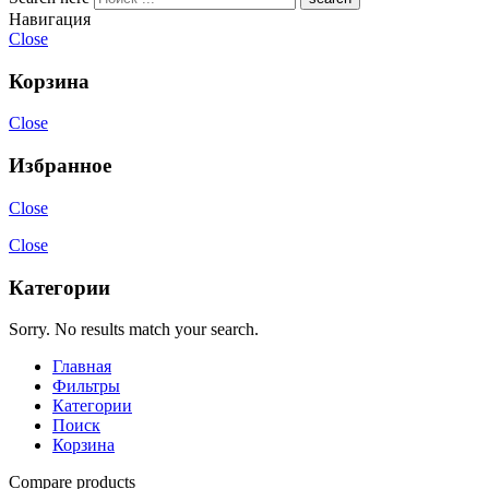
Навигация
Close
Корзина
Close
Избранное
Close
Close
Категории
Sorry. No results match your search.
Главная
Фильтры
Категории
Поиск
Корзина
Compare products