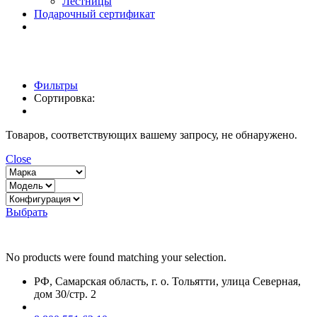
Лестницы
Подарочный сертификат
Фильтры
Сортировка:
Товаров, соответствующих вашему запросу, не обнаружено.
Close
Выбрать
No products were found matching your selection.
РФ, Самарская область, г. о. Тольятти, улица Северная,
дом 30/стр. 2