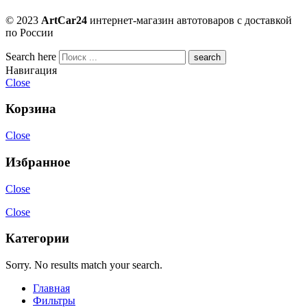
© 2023
ArtCar24
интернет-магазин автотоваров с доставкой
по России
Search here
Навигация
Close
Корзина
Close
Избранное
Close
Close
Категории
Sorry. No results match your search.
Главная
Фильтры