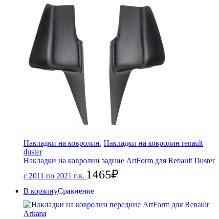
Накладки на ковролин
,
Накладки на ковролин renault
duster
Накладки на ковролин задние ArtForm для Renault Duster
1465
₽
с 2011 по 2021 г.в.
В корзину
Сравнение