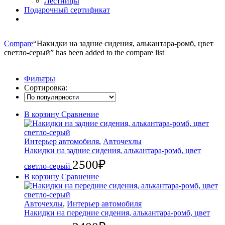
Лестницы
Подарочный сертификат
Compare
“Накидки на задние сидения, алькантара-ромб, цвет
светло-серый” has been added to the compare list
Фильтры
Сортировка:
В корзину
Сравнение
Интерьер автомобиля
,
Авточехлы
Накидки на задние сидения, алькантара-ромб, цвет
2500
₽
светло-серый
В корзину
Сравнение
Авточехлы
,
Интерьер автомобиля
Накидки на передние сидения, алькантара-ромб, цвет