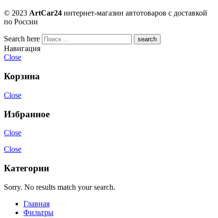
© 2023
ArtCar24
интернет-магазин автотоваров с доставкой
по России
Search here
Навигация
Close
Корзина
Close
Избранное
Close
Close
Категории
Sorry. No results match your search.
Главная
Фильтры