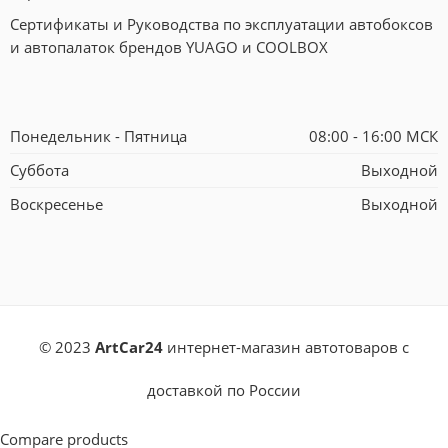
Сертификаты и Руководства по эксплуатации автобоксов
и автопалаток брендов YUAGO и COOLBOX
Понедельник - Пятница
08:00 - 16:00 МСК
Суббота
Выходной
Воскресенье
Выходной
© 2023
ArtCar24
интернет-магазин автотоваров с
доставкой по России
Compare products