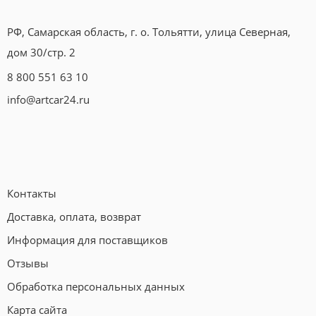
РФ, Самарская область, г. о. Тольятти, улица Северная,
дом 30/стр. 2
8 800 551 63 10
info@artcar24.ru
Контакты
Доставка, оплата, возврат
Информация для поставщиков
Отзывы
Обработка персональных данных
Карта сайта