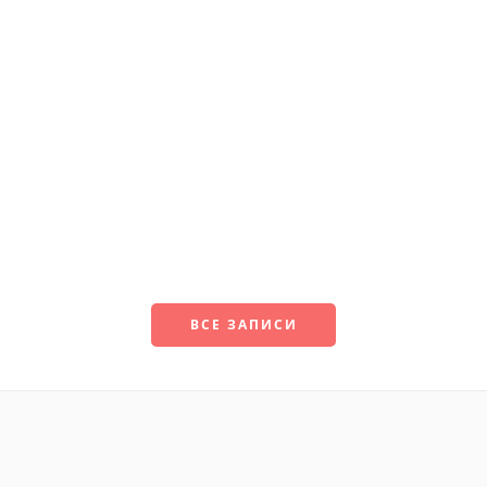
ВСЕ ЗАПИСИ