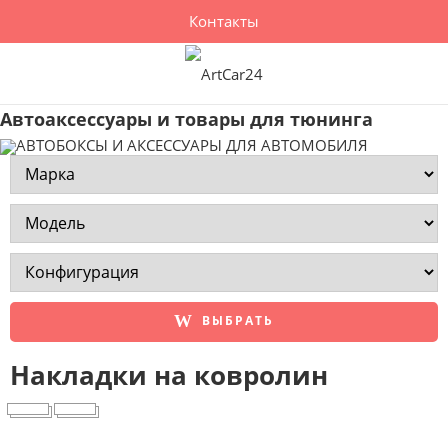
Контакты
Автоаксессуары и товары для тюнинга
ВЫБРАТЬ
Накладки на ковролин