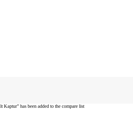
aptur” has been added to the compare list