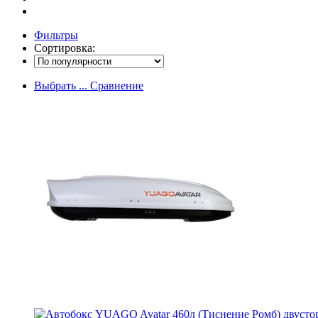
Фильтры
Сортировка:
Выбрать ...
Сравнение