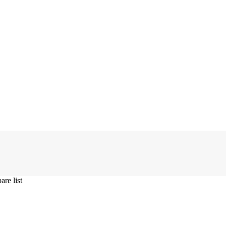
re list