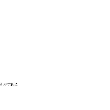
м 30/стр. 2