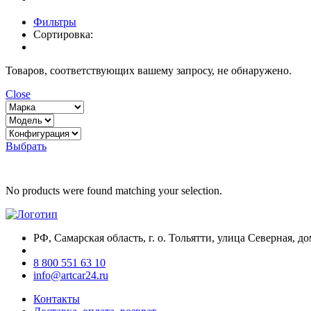
Фильтры
Сортировка:
Товаров, соответствующих вашему запросу, не обнаружено.
Close
Выбрать
No products were found matching your selection.
РФ, Самарская область, г. о. Тольятти, улица Северная, до
8 800 551 63 10
info@artcar24.ru
Контакты