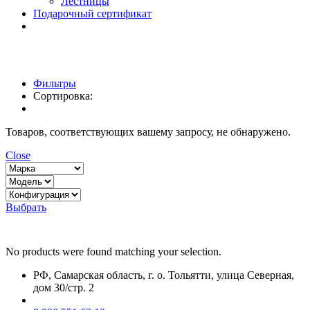
Лестницы
Подарочный сертификат
Фильтры
Сортировка:
Товаров, соответствующих вашему запросу, не обнаружено.
Close
Выбрать
No products were found matching your selection.
РФ, Самарская область, г. о. Тольятти, улица Северная,
дом 30/стр. 2