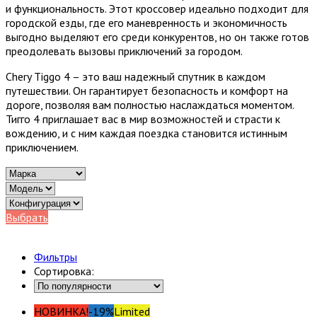
и функциональность. Этот кроссовер идеально подходит для
городской езды, где его маневренность и экономичность
выгодно выделяют его среди конкурентов, но он также готов
преодолевать вызовы приключений за городом.
Chery Tiggo 4 – это ваш надежный спутник в каждом
путешествии. Он гарантирует безопасность и комфорт на
дороге, позволяя вам полностью наслаждаться моментом.
Тигго 4 приглашает вас в мир возможностей и страсти к
вождению, и с ним каждая поездка становится истинным
приключением.
Выбрать
Фильтры
Сортировка:
НОВИНКА!
-19%
Limited