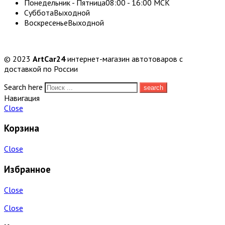
Понедельник - Пятница
08:00 - 16:00 МСК
Суббота
Выходной
Воскресенье
Выходной
© 2023
ArtCar24
интернет-магазин автотоваров с
доставкой по России
Search here
Навигация
Close
Корзина
Close
Избранное
Close
Close