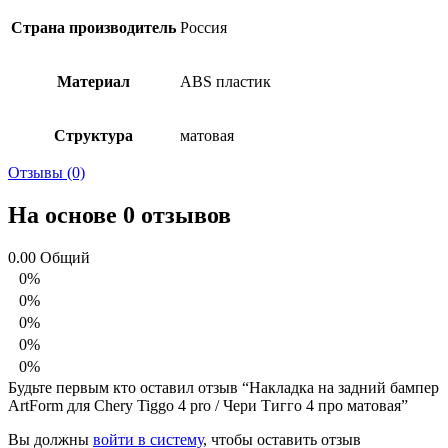
Страна производитель
Россия
Материал
ABS пластик
Структура
матовая
Отзывы (0)
На основе 0 отзывов
0.00
Общий
0%
0%
0%
0%
0%
Будьте первым кто оставил отзыв “Накладка на задний бампер
ArtForm для Chery Tiggo 4 pro / Чери Тигго 4 про матовая”
Вы должны
войти в систему
, чтобы оставить отзыв