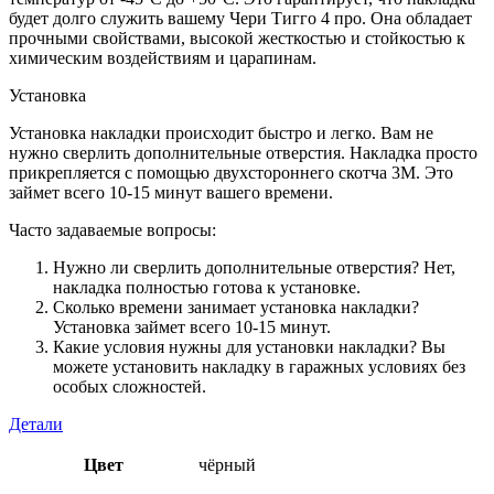
будет долго служить вашему Чери Тигго 4 про. Она обладает
прочными свойствами, высокой жесткостью и стойкостью к
химическим воздействиям и царапинам.
Установка
Установка накладки происходит быстро и легко. Вам не
нужно сверлить дополнительные отверстия. Накладка просто
прикрепляется с помощью двухстороннего скотча 3М. Это
займет всего 10-15 минут вашего времени.
Часто задаваемые вопросы:
Нужно ли сверлить дополнительные отверстия? Нет,
накладка полностью готова к установке.
Сколько времени занимает установка накладки?
Установка займет всего 10-15 минут.
Какие условия нужны для установки накладки? Вы
можете установить накладку в гаражных условиях без
особых сложностей.
Детали
Цвет
чёрный