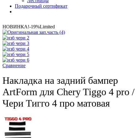
Лестницы
Подарочный сертификат
НОВИНКА!
-19%
Limited
Сравнение
Накладка на задний бампер
ArtForm для Chery Tiggo 4 pro /
Чери Тигго 4 про матовая