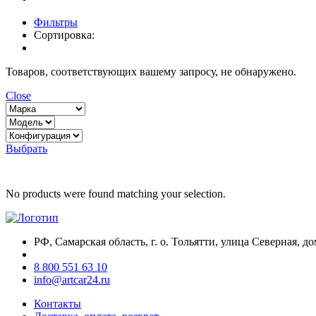
Фильтры
Сортировка:
Товаров, соответствующих вашему запросу, не обнаружено.
Close
Выбрать
No products were found matching your selection.
РФ, Самарская область, г. о. Тольятти, улица Северная, до
8 800 551 63 10
info@artcar24.ru
Контакты