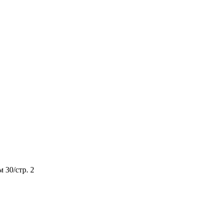
м 30/стр. 2