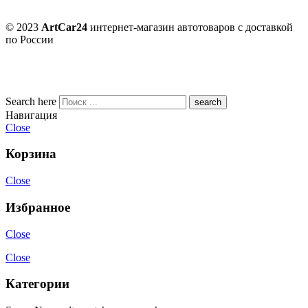
© 2023
ArtCar24
интернет-магазин автотоваров с доставкой
по России
Search here
Навигация
Close
Корзина
Close
Избранное
Close
Close
Категории