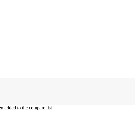
dded to the compare list