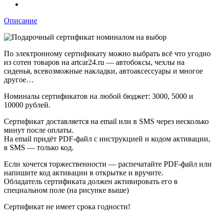
Описание
По электронному сертификату можно выбрать всё что угодно
из сотен товаров на artcar24.ru — автобоксы, чехлы на
сиденья, всевозможные накладки, автоаксессуары и многое
другое…
Номиналы сертификатов на любой бюджет: 3000, 5000 и
10000 рублей.
Сертификат доставляется на email или в SMS через несколько
минут после оплаты.
На email придёт PDF-файл с инструкцией и кодом активации,
в SMS — только код.
Если хочется торжественности — распечатайте PDF-файл или
напишите код активации в открытке и вручите.
Обладатель сертификата должен активировать его в
специальном поле (на рисунке выше)
Сертификат не имеет срока годности!