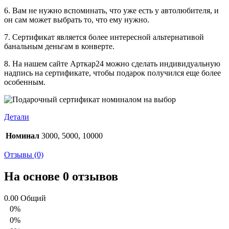
6. Вам не нужно вспоминать, что уже есть у автолюбителя, и
он сам может выбрать то, что ему нужно.
7. Сертификат является более интересной альтернативой
банальным деньгам в конверте.
8. На нашем сайте Арткар24 можно сделать индивидуальную
надпись на сертификате, чтобы подарок получился еще более
особенным.
Детали
Номинал
3000, 5000, 10000
Отзывы (0)
На основе 0 отзывов
0.00
Общий
0%
0%