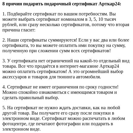
8 причин подарить подарочный сертификат Арткар24:
1. Подбирайте сертификат по вашим потребностям. Вы
можете выбрать сертификат номиналом в 3, 5, 10 тысяч
рублей, или сразу несколько сертификатов, потому что вторая
причина гласит:
2. Наши сертификаты суммируются! Если у вас два или более
сертификата, то вы можете оплатить ими покупку на сумму,
полученную при сложении сумм всех сертификатов!
3. У сертификата нет ограничений на какой-то отдельный вид
товара. Все что продаётся в интернет-магазине Арткар24
можно оплатить сертификатом! А это огромнейший выбор
аксессуаров и товаров для тюнинга автомобиля.
4. Сертификат не имеет ограничения по сроку годности!
Можно спокойно ознакомиться с имеющимся товаром и
сделать правильный выбор.
5. На сертификат не нужно ждать доставки, как на любой
другой товар. Вы получаете его сразу после покупки в
электронном виде. Сертификат можно распечатать в любом
фотоцентре, где печатают фотографии или подарить в
электронном виде.