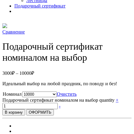
Лестницы
Подарочный сертификат
Сравнение
Подарочный сертификат
номиналом на выбор
3000
₽
–
10000
₽
Идеальный выбор на любой праздник, по поводу и без!
Номинал
Очистить
Подарочный сертификат номиналом на выбор quantity
+
-
В корзину
ОФОРМИТЬ