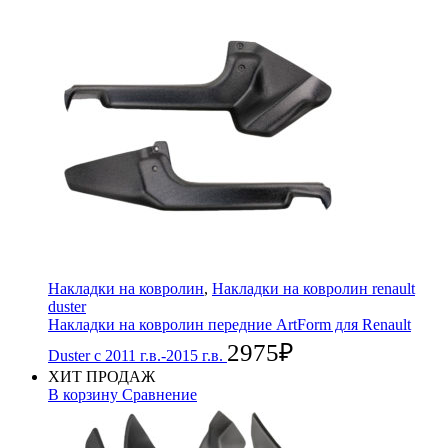
Накладки на ковролин
,
Накладки на ковролин renault
duster
Накладки на ковролин передние ArtForm для Renault
2975
₽
Duster с 2011 г.в.-2015 г.в.
ХИТ ПРОДАЖ
В корзину
Сравнение