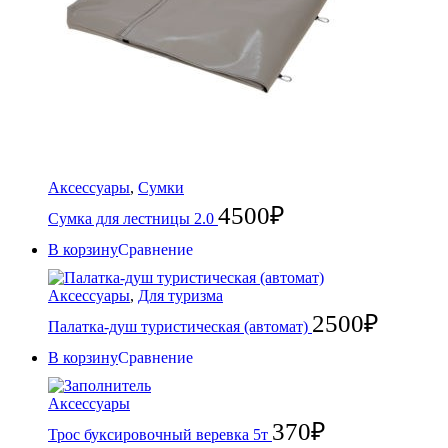
Аксессуары
,
Сумки
4500
₽
Сумка для лестницы 2.0
В корзину
Сравнение
Аксессуары
,
Для туризма
2500
₽
Палатка-душ туристическая (автомат)
В корзину
Сравнение
Аксессуары
370
₽
Трос буксировочный веревка 5т