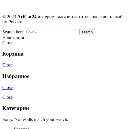
© 2023
ArtCar24
интернет-магазин автотоваров с доставкой
по России
Search here
Навигация
Close
Корзина
Close
Избранное
Close
Close
Категории
Sorry. No results match your search.