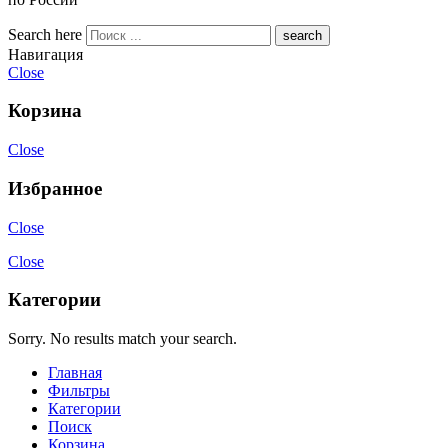
Search here
Навигация
Close
Корзина
Close
Избранное
Close
Close
Категории
Sorry. No results match your search.
Главная
Фильтры
Категории
Поиск
Корзина