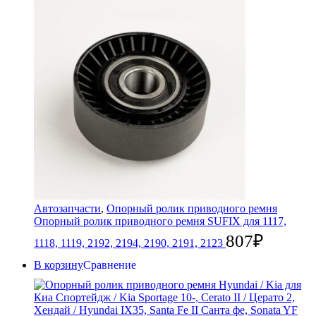
Автозапчасти
,
Опорный ролик приводного ремня
Опорный ролик приводного ремня SUFIX для 1117,
807
₽
1118, 1119, 2192, 2194, 2190, 2191, 2123
В корзину
Сравнение