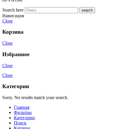
Search here
Навигация
Close
Корзина
Close
Избранное
Close
Close
Категории
Sorry. No results match your search.
Главная
Фильтры
Категории
Поиск
Корзина