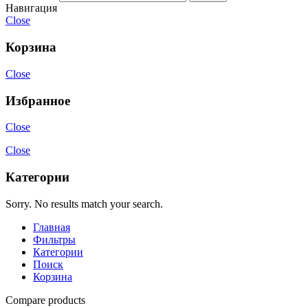
Навигация
Close
Корзина
Close
Избранное
Close
Close
Категории
Sorry. No results match your search.
Главная
Фильтры
Категории
Поиск
Корзина
Compare products