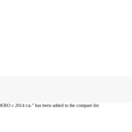
 с 2014 г.в.” has been added to the compare list