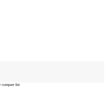
compare list