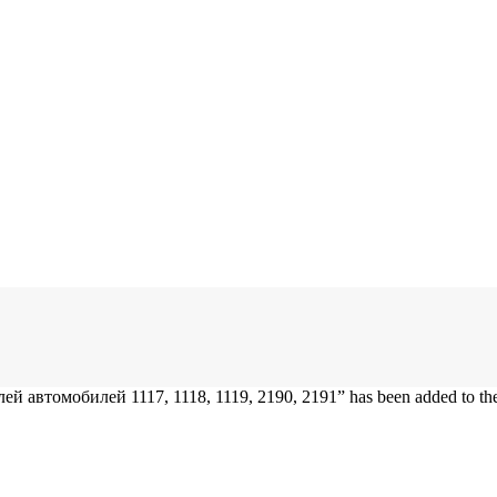
 автомобилей 1117, 1118, 1119, 2190, 2191” has been added to the 