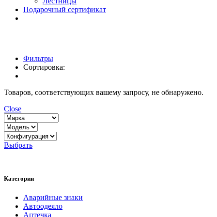
Лестницы
Подарочный сертификат
Фильтры
Сортировка:
Товаров, соответствующих вашему запросу, не обнаружено.
Close
Выбрать
Категории
Аварийные знаки
Автоодеяло
Аптечка