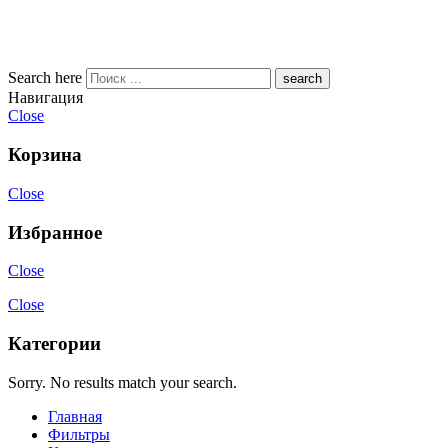
Search here
Навигация
Close
Корзина
Close
Избранное
Close
Close
Категории
Sorry. No results match your search.
Главная
Фильтры