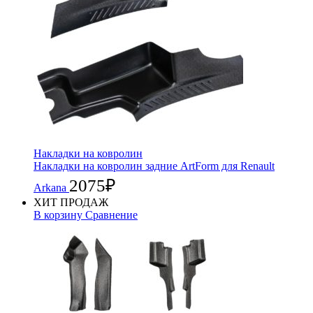
Накладки на ковролин
Накладки на ковролин задние ArtForm для Renault
2075
₽
Arkana
ХИТ ПРОДАЖ
В корзину
Сравнение