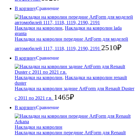
В корзину
Сравнение
Накладки на ковролин
,
Накладки на ковролин lada
granta
Накладки на ковролин передние ArtForm для моделей
2510
₽
автомобилей 1117, 1118, 1119, 2190, 2191
В корзину
Сравнение
Накладки на ковролин
,
Накладки на ковролин renault
duster
Накладки на ковролин задние ArtForm для Renault Duster
1465
₽
с 2011 по 2021 г.в.
В корзину
Сравнение
Накладки на ковролин
Накладки на ковролин передние ArtForm для Renault