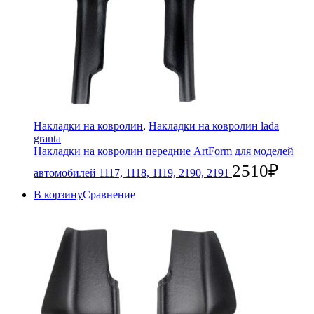
Накладки на ковролин
,
Накладки на ковролин lada
granta
Накладки на ковролин передние ArtForm для моделей
2510
₽
автомобилей 1117, 1118, 1119, 2190, 2191
В корзину
Сравнение