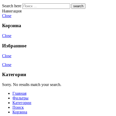
Search here
Навигация
Close
Корзина
Close
Избранное
Close
Close
Категории
Sorry. No results match your search.
Главная
Фильтры
Категории
Поиск
Корзина