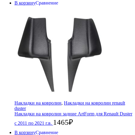
В корзину
Сравнение
Накладки на ковролин
,
Накладки на ковролин renault
duster
Накладки на ковролин задние ArtForm для Renault Duster
1465
₽
с 2011 по 2021 г.в.
В корзину
Сравнение