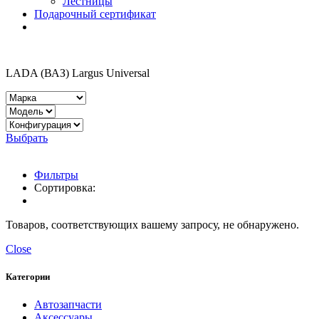
Лестницы
Подарочный сертификат
LADA (ВАЗ) Largus Universal
Выбрать
Фильтры
Сортировка:
Товаров, соответствующих вашему запросу, не обнаружено.
Close
Категории
Автозапчасти
Аксессуары