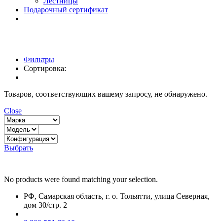
Лестницы
Подарочный сертификат
Фильтры
Сортировка:
Товаров, соответствующих вашему запросу, не обнаружено.
Close
Выбрать
No products were found matching your selection.
РФ, Самарская область, г. о. Тольятти, улица Северная,
дом 30/стр. 2