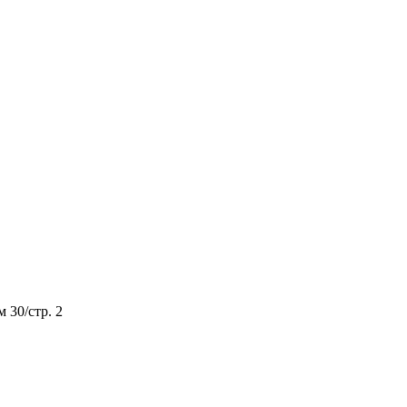
м 30/стр. 2