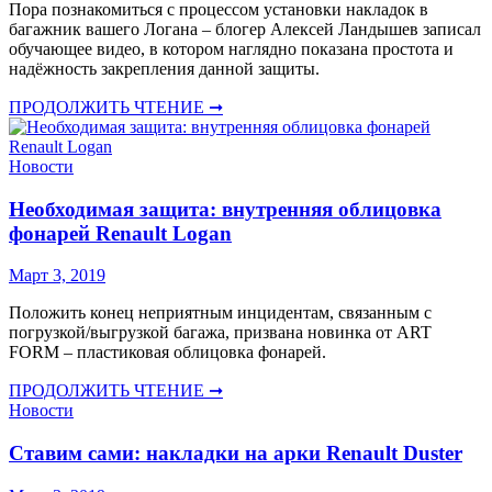
Пора познакомиться с процессом установки накладок в
багажник вашего Логана – блогер Алексей Ландышев записал
обучающее видео, в котором наглядно показана простота и
надёжность закрепления данной защиты.
ПРОДОЛЖИТЬ ЧТЕНИЕ ➞
Новости
Необходимая защита: внутренняя облицовка
фонарей Renault Logan
Март 3, 2019
Положить конец неприятным инцидентам, связанным с
погрузкой/выгрузкой багажа, призвана новинка от ART
FORM – пластиковая облицовка фонарей.
ПРОДОЛЖИТЬ ЧТЕНИЕ ➞
Новости
Ставим сами: накладки на арки Renault Duster