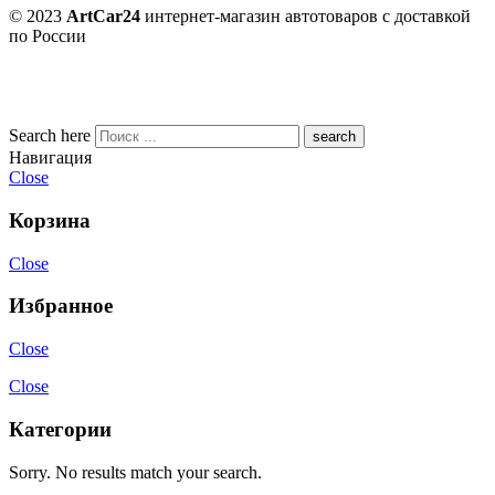
© 2023
ArtCar24
интернет-магазин автотоваров с доставкой
по России
Search here
Навигация
Close
Корзина
Close
Избранное
Close
Close
Категории
Sorry. No results match your search.