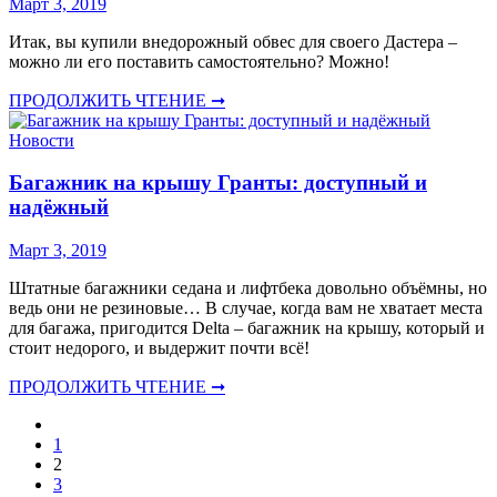
Март 3, 2019
Итак, вы купили внедорожный обвес для своего Дастера –
можно ли его поставить самостоятельно? Можно!
ПРОДОЛЖИТЬ ЧТЕНИЕ ➞
Новости
Багажник на крышу Гранты: доступный и
надёжный
Март 3, 2019
Штатные багажники седана и лифтбека довольно объёмны, но
ведь они не резиновые… В случае, когда вам не хватает места
для багажа, пригодится Delta – багажник на крышу, который и
стоит недорого, и выдержит почти всё!
ПРОДОЛЖИТЬ ЧТЕНИЕ ➞
1
2
3