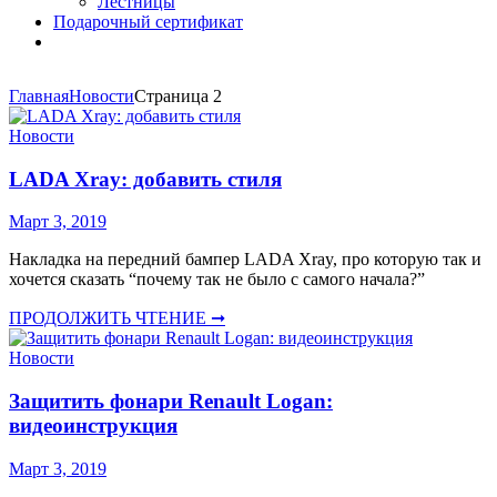
Лестницы
Подарочный сертификат
Главная
Новости
Страница 2
Новости
LADA Xray: добавить стиля
Март 3, 2019
Накладка на передний бампер LADA Xray, про которую так и
хочется сказать “почему так не было с самого начала?”
ПРОДОЛЖИТЬ ЧТЕНИЕ ➞
Новости
Защитить фонари Renault Logan:
видеоинструкция
Март 3, 2019